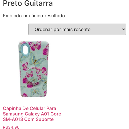
Preto Guitarra
Exibindo um único resultado
Capinha De Celular Para
Samsung Galaxy A01 Core
SM-A013 Com Suporte
R$
34,90