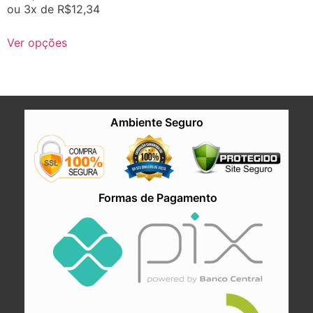
ou 3x de
R$
12,34
Ver opções
Ambiente Seguro
Formas de Pagamento