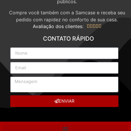
públicos.
Compre você também com a Samcase e receba seu
pedido com rapidez no conforto de sua casa.
Avaliação dos clientes:





CONTATO RÁPIDO
ENVIAR