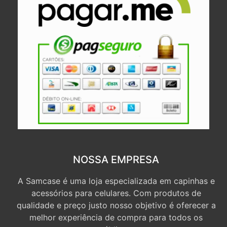
NOSSA EMPRESA
A Samcase é uma loja especializada em capinhas e
acessórios para celulares. Com produtos de
qualidade e preço justo nosso objetivo é oferecer a
melhor experiência de compra para todos os