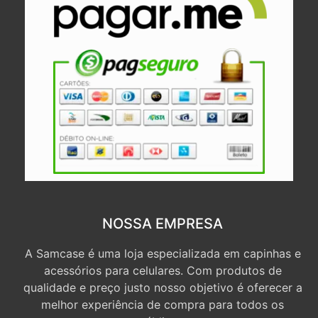
NOSSA EMPRESA
A Samcase é uma loja especializada em capinhas e
acessórios para celulares. Com produtos de
qualidade e preço justo nosso objetivo é oferecer a
melhor experiência de compra para todos os