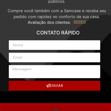
públicos.
Compre você também com a Samcase e receba seu
pedido com rapidez no conforto de sua casa.
Avaliação dos clientes:





CONTATO RÁPIDO
ENVIAR