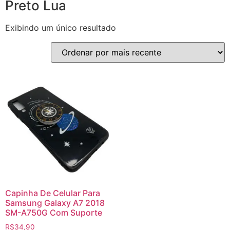
Preto Lua
Exibindo um único resultado
Capinha De Celular Para
Samsung Galaxy A7 2018
SM-A750G Com Suporte
R$
34,90