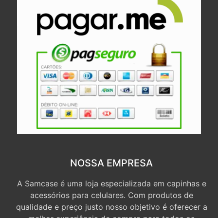
NOSSA EMPRESA
A Samcase é uma loja especializada em capinhas e
acessórios para celulares. Com produtos de
qualidade e preço justo nosso objetivo é oferecer a