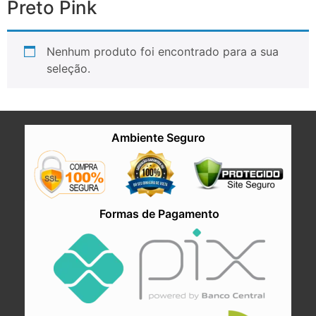
Preto Pink
Nenhum produto foi encontrado para a sua
seleção.
Ambiente Seguro
Formas de Pagamento