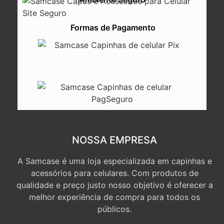
Formas de Pagamento
NOSSA EMPRESA
A Samcase é uma loja especializada em capinhas e
acessórios para celulares. Com produtos de
qualidade e preço justo nosso objetivo é oferecer a
melhor experiência de compra para todos os
públicos.