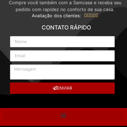
Compre você também com a Samcase e receba seu
pedido com rapidez no conforto de sua casa.
Avaliação dos clientes:





CONTATO RÁPIDO
ENVIAR