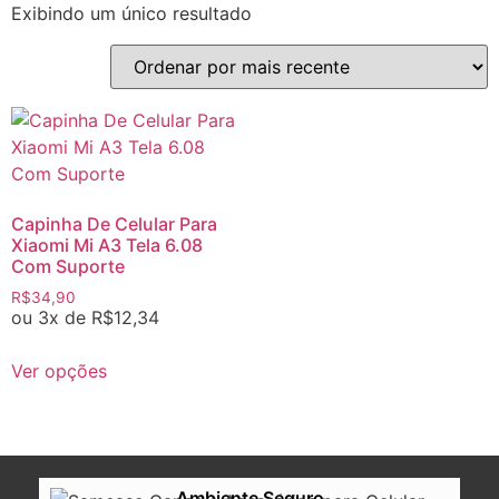
Exibindo um único resultado
Capinha De Celular Para
Xiaomi Mi A3 Tela 6.08
Com Suporte
R$
34,90
ou 3x de
R$
12,34
Ver opções
Ambiente Seguro