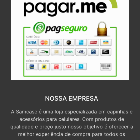
NOSSA EMPRESA
A Samcase é uma loja especializada em capinhas e
acessórios para celulares. Com produtos de
qualidade e preço justo nosso objetivo é oferecer a
melhor experiência de compra para todos os