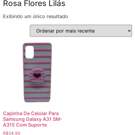
Rosa Flores Lilás
Exibindo um único resultado
Capinha De Celular Para
Samsung Galaxy A31 SM-
A315 Com Suporte
R$
34,90