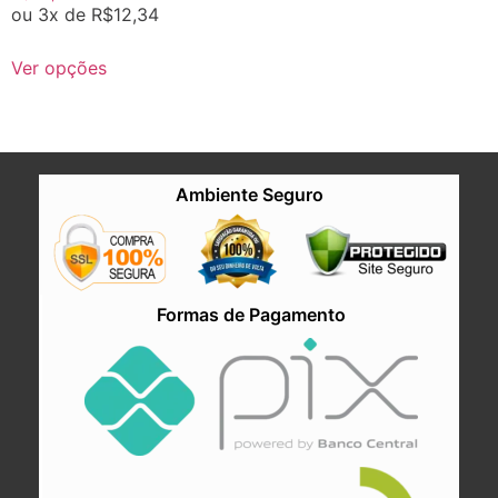
ou 3x de
R$
12,34
Ver opções
Ambiente Seguro
Formas de Pagamento