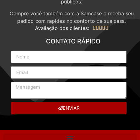
públicos.
Compre você também com a Samcase e receba seu
pedido com rapidez no conforto de sua casa.
Avaliação dos clientes:





CONTATO RÁPIDO
ENVIAR