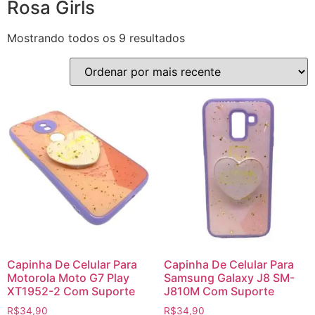
Rosa Girls
Mostrando todos os 9 resultados
Capinha De Celular Para
Capinha De Celular Para
Motorola Moto G7 Play
Samsung Galaxy J8 SM-
XT1952-2 Com Suporte
J810M Com Suporte
R$
34,90
R$
34,90