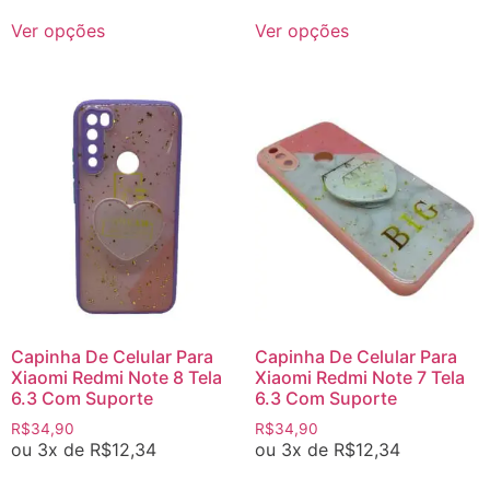
Ver opções
Ver opções
Capinha De Celular Para
Capinha De Celular Para
Xiaomi Redmi Note 8 Tela
Xiaomi Redmi Note 7 Tela
6.3 Com Suporte
6.3 Com Suporte
R$
34,90
R$
34,90
ou 3x de
R$
12,34
ou 3x de
R$
12,34