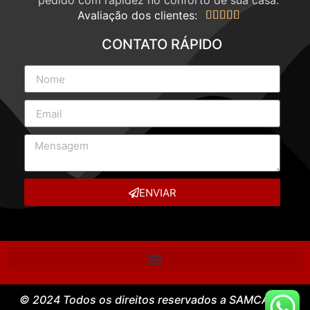
Avaliação dos clientes:





CONTATO RÁPIDO
ENVIAR
© 2024 Todos os direitos reservados a SAMCASE –