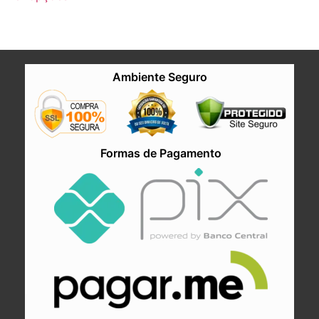
Ambiente Seguro
Formas de Pagamento