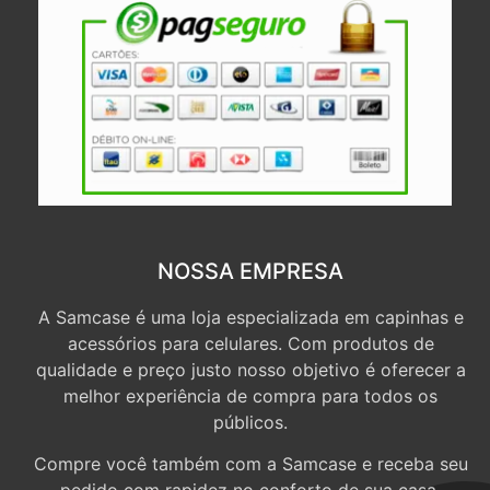
NOSSA EMPRESA
A Samcase é uma loja especializada em capinhas e
acessórios para celulares. Com produtos de
qualidade e preço justo nosso objetivo é oferecer a
melhor experiência de compra para todos os
públicos.
Compre você também com a Samcase e receba seu
pedido com rapidez no conforto de sua casa.