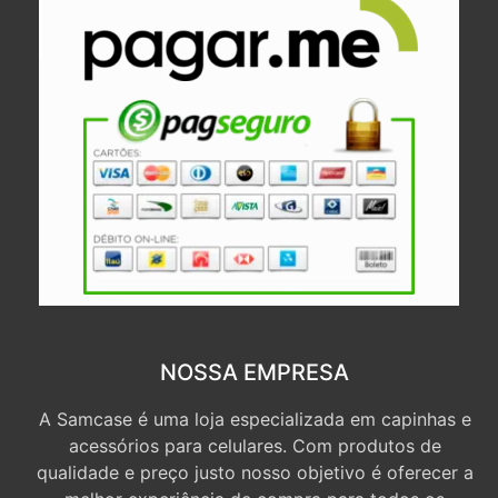
NOSSA EMPRESA
A Samcase é uma loja especializada em capinhas e
acessórios para celulares. Com produtos de
qualidade e preço justo nosso objetivo é oferecer a