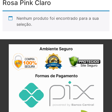
Rosa Pink Claro
Nenhum produto foi encontrado para a sua
seleção.
Ambiente Seguro
Formas de Pagamento