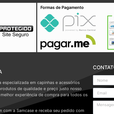
Formas de Pagamento
CONTAT
A
 especializada em capinhas e acessórios
produtos de qualidade e preço justo nosso
a melhor experiência de compra para todos os
 com a Samcase e receba seu pedido com