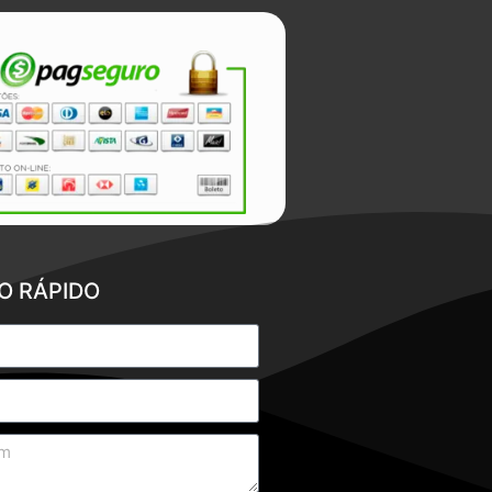
O RÁPIDO