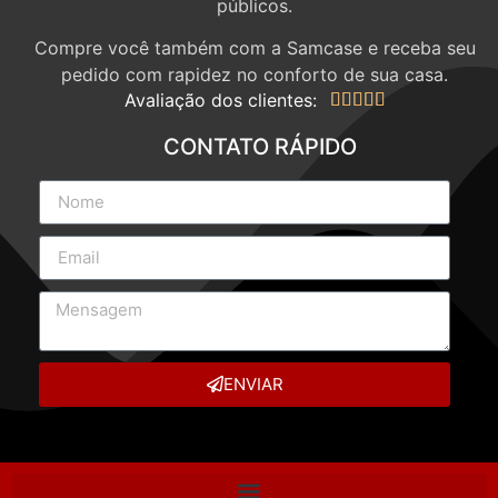
públicos.
Compre você também com a Samcase e receba seu
pedido com rapidez no conforto de sua casa.
Avaliação dos clientes:





CONTATO RÁPIDO
ENVIAR