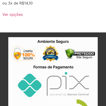
ou 3x de
R$
14,10
Ver opções
Ambiente Seguro
Formas de Pagamento