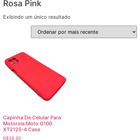
Rosa Pink
Exibindo um único resultado
Capinha De Celular Para
Motorola Moto G100
XT2125-4 Case
R$
39,90