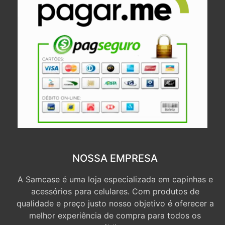
NOSSA EMPRESA
A Samcase é uma loja especializada em capinhas e
acessórios para celulares. Com produtos de
qualidade e preço justo nosso objetivo é oferecer a
melhor experiência de compra para todos os