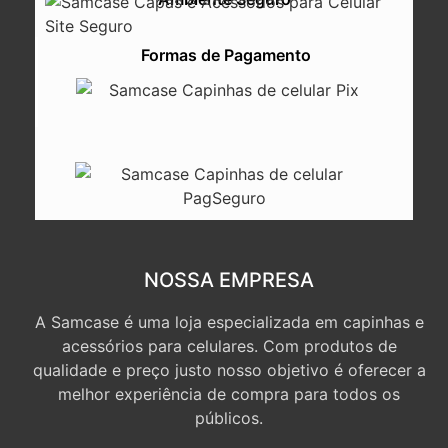
Formas de Pagamento
NOSSA EMPRESA
A Samcase é uma loja especializada em capinhas e
acessórios para celulares. Com produtos de
qualidade e preço justo nosso objetivo é oferecer a
melhor experiência de compra para todos os
públicos.