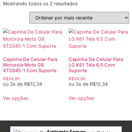
Mostrando todos os 2 resultados
Capinha De Celular Para
Capinha De Celular Para
Motorola Moto G8
LG K61 Tela 6.5 Com
XT2045-1 Com Suporte
Suporte
R$
34,90
R$
34,90
ou 3x de
R$
12,34
ou 3x de
R$
12,34
Ver opções
Ver opções
Ambiente Seguro