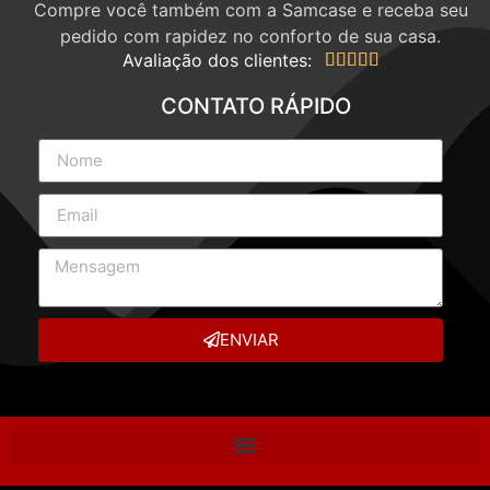
Compre você também com a Samcase e receba seu
pedido com rapidez no conforto de sua casa.
Avaliação dos clientes:





CONTATO RÁPIDO
ENVIAR