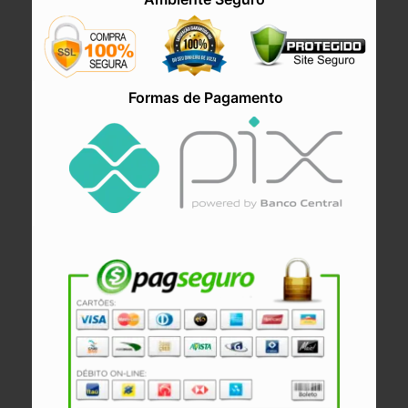
Formas de Pagamento