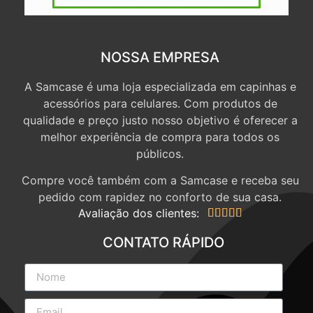
NOSSA EMPRESA
A Samcase é uma loja especializada em capinhas e
acessórios para celulares. Com produtos de
qualidade e preço justo nosso objetivo é oferecer a
melhor experiência de compra para todos os
públicos.
Compre você também com a Samcase e receba seu
pedido com rapidez no conforto de sua casa.
Avaliação dos clientes:





CONTATO RÁPIDO