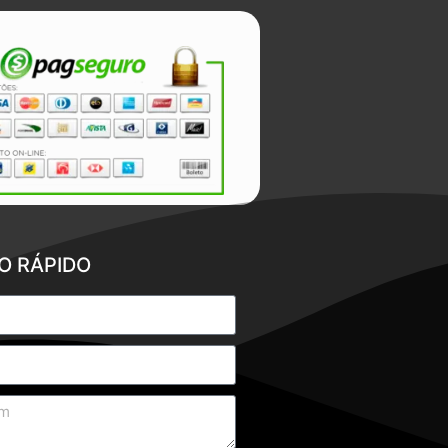
O RÁPIDO