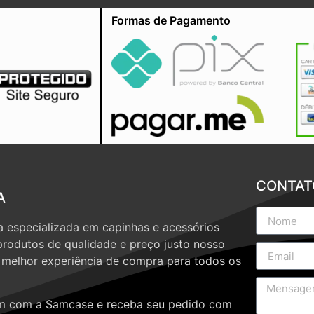
Formas de Pagamento
CONTAT
A
 especializada em capinhas e acessórios
produtos de qualidade e preço justo nosso
a melhor experiência de compra para todos os
 com a Samcase e receba seu pedido com