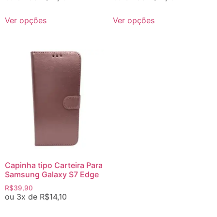
Ver opções
Ver opções
Capinha tipo Carteira Para
Samsung Galaxy S7 Edge
R$
39,90
ou 3x de
R$
14,10