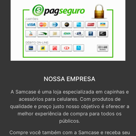
NOSSA EMPRESA
A Samcase é uma loja especializada em capinhas e
acessórios para celulares. Com produtos de
qualidade e preço justo nosso objetivo é oferecer a
melhor experiência de compra para todos os
públicos.
Compre você também com a Samcase e receba seu