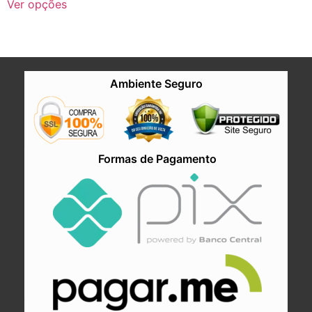
Ver opções
Ambiente Seguro
Formas de Pagamento