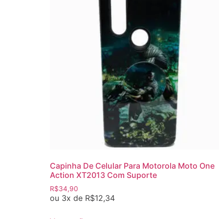
Capinha De Celular Para Motorola Moto One
Action XT2013 Com Suporte
R$
34,90
ou 3x de
R$
12,34