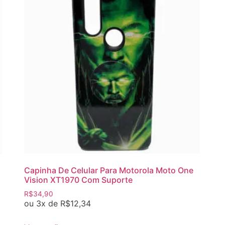
Capinha De Celular Para Motorola Moto One
Vision XT1970 Com Suporte
R$
34,90
ou 3x de
R$
12,34