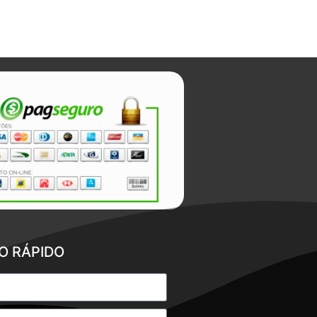
O RÁPIDO