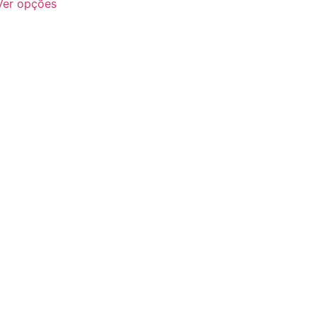
Ver opções