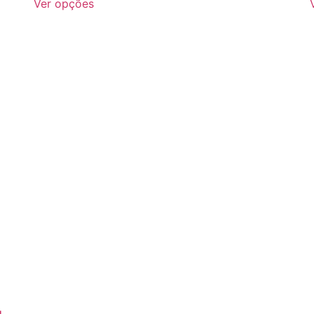
Ver opções