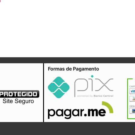
1
Formas de Pagamento