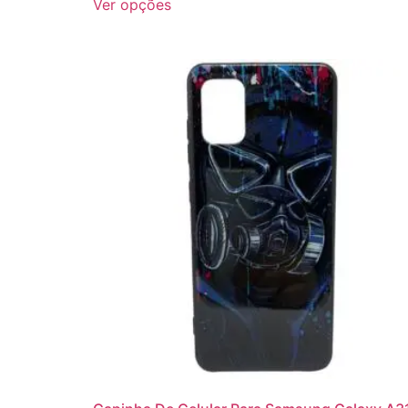
Ver opções