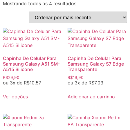
Mostrando todos os 4 resultados
Capinha De Celular Para
Capinha De Celular Para
Samsung Galaxy A51 SM-
Samsung Galaxy S7 Edge
A515 Silicone
Transparente
R$
29,90
R$
19,90
ou 3x de
R$
10,57
ou 3x de
R$
7,03
Ver opções
Adicionar ao carrinho