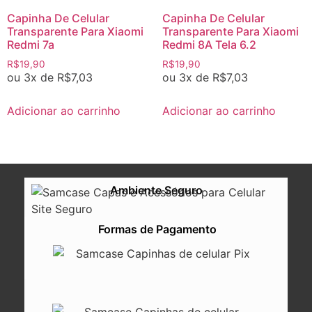
Capinha De Celular
Capinha De Celular
Transparente Para Xiaomi
Transparente Para Xiaomi
Redmi 7a
Redmi 8A Tela 6.2
R$
19,90
R$
19,90
ou 3x de
R$
7,03
ou 3x de
R$
7,03
Adicionar ao carrinho
Adicionar ao carrinho
Ambiente Seguro
Formas de Pagamento