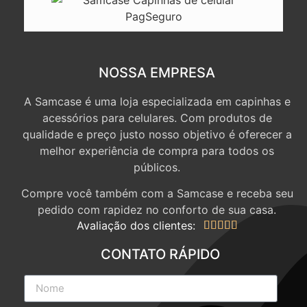
NOSSA EMPRESA
A Samcase é uma loja especializada em capinhas e
acessórios para celulares. Com produtos de
qualidade e preço justo nosso objetivo é oferecer a
melhor experiência de compra para todos os
públicos.
Compre você também com a Samcase e receba seu
pedido com rapidez no conforto de sua casa.
Avaliação dos clientes:





CONTATO RÁPIDO