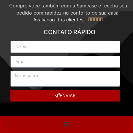
Compre você também com a Samcase e receba seu
pedido com rapidez no conforto de sua casa.
Avaliação dos clientes:





CONTATO RÁPIDO
ENVIAR