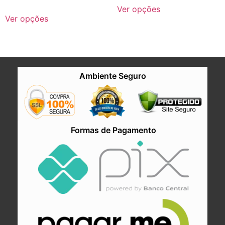
Ver opções
Ver opções
Ambiente Seguro
Formas de Pagamento