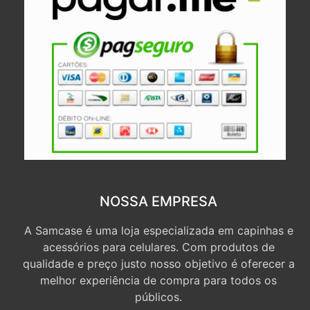
NOSSA EMPRESA
A Samcase é uma loja especializada em capinhas e
acessórios para celulares. Com produtos de
qualidade e preço justo nosso objetivo é oferecer a
melhor experiência de compra para todos os
públicos.