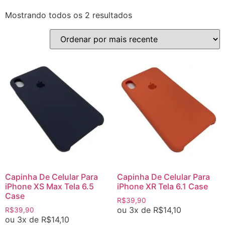
Mostrando todos os 2 resultados
Capinha De Celular Para
Capinha De Celular Para
iPhone XS Max Tela 6.5
iPhone XR Tela 6.1 Case
Case
R$
39,90
ou 3x de
R$
14,10
R$
39,90
ou 3x de
R$
14,10