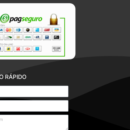
O RÁPIDO