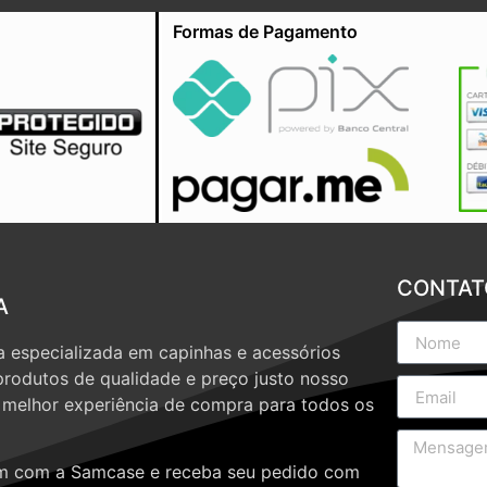
Formas de Pagamento
CONTAT
A
 especializada em capinhas e acessórios
produtos de qualidade e preço justo nosso
a melhor experiência de compra para todos os
 com a Samcase e receba seu pedido com