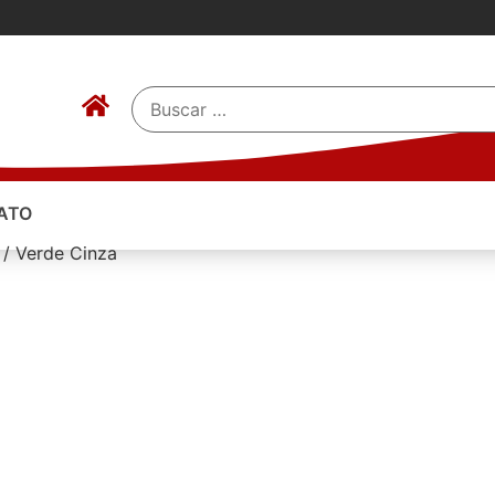
ATO
 / Verde Cinza