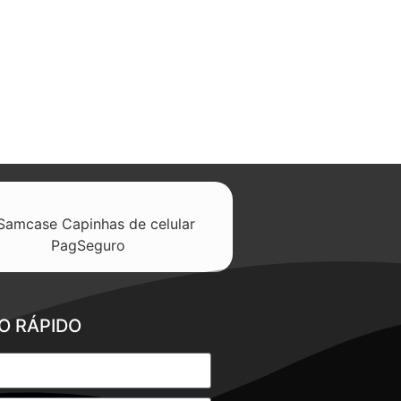
O RÁPIDO