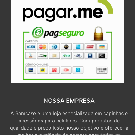
NOSSA EMPRESA
A Samcase é uma loja especializada em capinhas e
acessórios para celulares. Com produtos de
qualidade e preço justo nosso objetivo é oferecer a
melhor experiência de compra para todos os