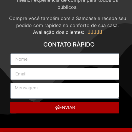
públicos.
Compre você também com a Samcase e receba seu
pedido com rapidez no conforto de sua casa.
Avaliação dos clientes:





CONTATO RÁPIDO
ENVIAR