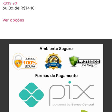
R$
39,90
ou 3x de
R$
14,10
Ver opções
Ambiente Seguro
Formas de Pagamento