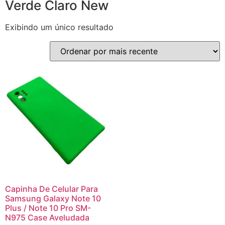
Verde Claro New
Exibindo um único resultado
Capinha De Celular Para
Samsung Galaxy Note 10
Plus / Note 10 Pro SM-
N975 Case Aveludada