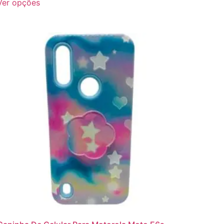
Ver opções