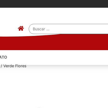
ATO
 / Verde Flores