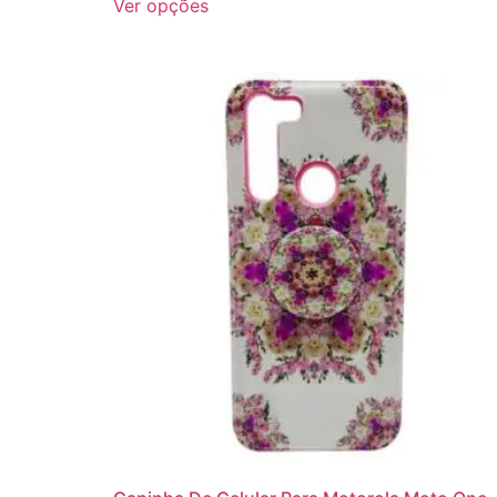
Ver opções