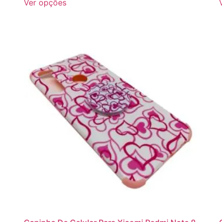
Ver opções