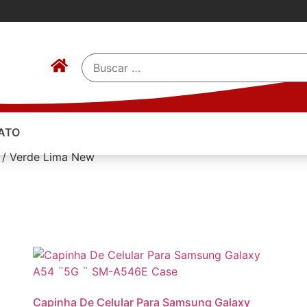
ATO
o / Verde Lima New
Capinha De Celular Para Samsung Galaxy