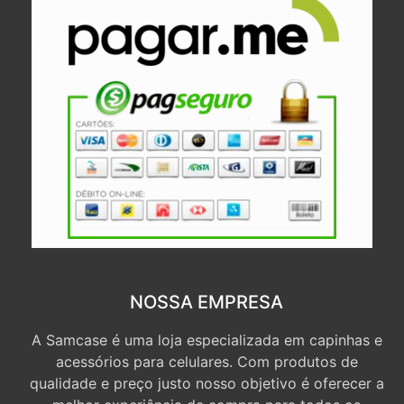
NOSSA EMPRESA
A Samcase é uma loja especializada em capinhas e
acessórios para celulares. Com produtos de
qualidade e preço justo nosso objetivo é oferecer a