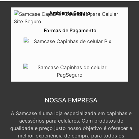
Ambiente Seguro
Formas de Pagamento
NOSSA EMPRESA
A Samcase é uma loja especializada em capinhas e
acessórios para celulares. Com produtos de
qualidade e preço justo nosso objetivo é oferecer a
melhor experiência de compra para todos os