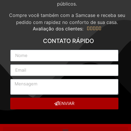
públicos.
Compre você também com a Samcase e receba seu
pedido com rapidez no conforto de sua casa.
Avaliação dos clientes:





CONTATO RÁPIDO
ENVIAR