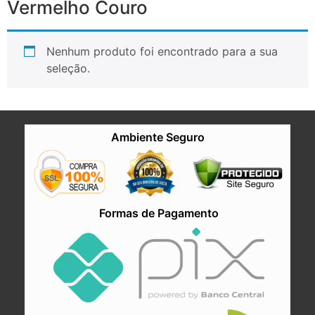
Vermelho Couro
Nenhum produto foi encontrado para a sua
seleção.
Ambiente Seguro
Formas de Pagamento