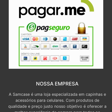
NOSSA EMPRESA
A Samcase é uma loja especializada em capinhas e
acessórios para celulares. Com produtos de
qualidade e preço justo nosso objetivo é oferecer a