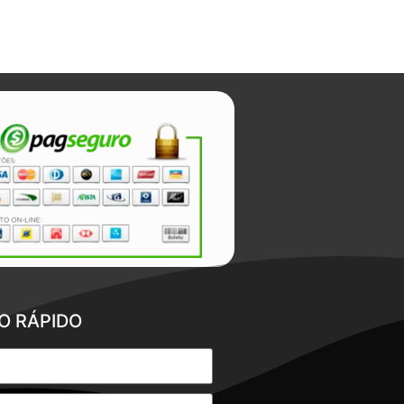
O RÁPIDO