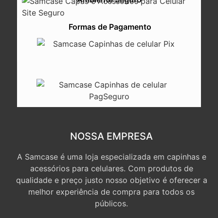
Formas de Pagamento
NOSSA EMPRESA
A Samcase é uma loja especializada em capinhas e
acessórios para celulares. Com produtos de
qualidade e preço justo nosso objetivo é oferecer a
melhor experiência de compra para todos os
públicos.