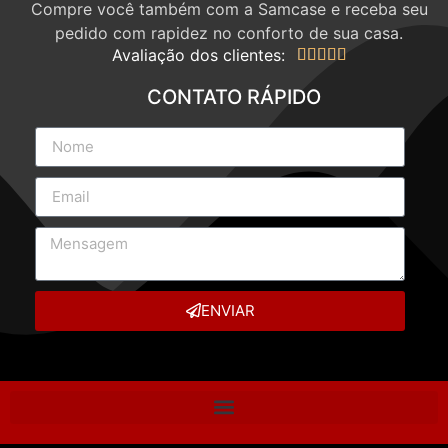
Compre você também com a Samcase e receba seu
pedido com rapidez no conforto de sua casa.
Avaliação dos clientes:





CONTATO RÁPIDO
ENVIAR