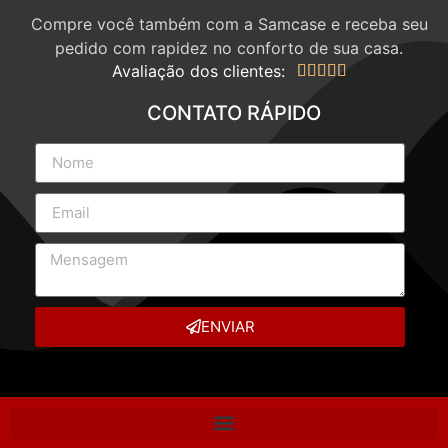
Compre você também com a Samcase e receba seu
pedido com rapidez no conforto de sua casa.
Avaliação dos clientes:





CONTATO RÁPIDO
ENVIAR