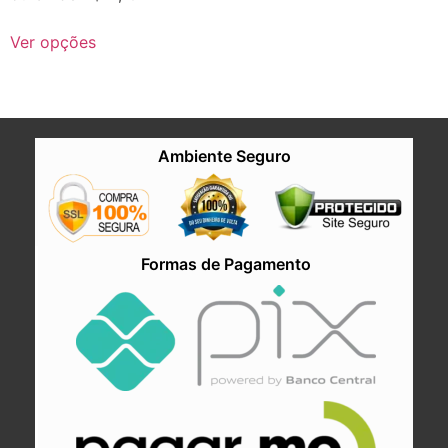
Ver opções
Ambiente Seguro
Formas de Pagamento