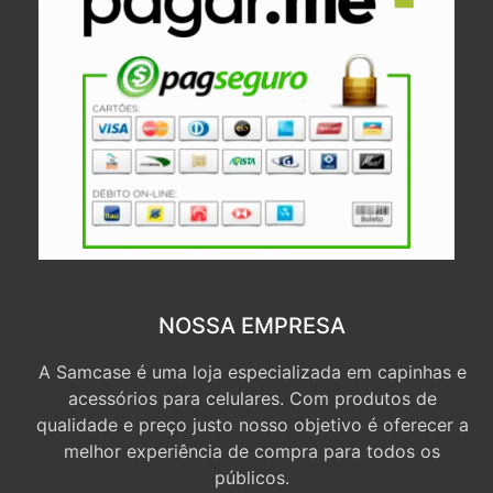
NOSSA EMPRESA
A Samcase é uma loja especializada em capinhas e
acessórios para celulares. Com produtos de
qualidade e preço justo nosso objetivo é oferecer a
melhor experiência de compra para todos os
públicos.