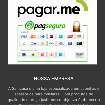
NOSSA EMPRESA
A Samcase é uma loja especializada em capinhas e
acessórios para celulares. Com produtos de
qualidade e preço justo nosso objetivo é oferecer a