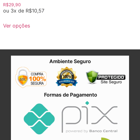
R$
29,90
ou 3x de
R$
10,57
Ver opções
Ambiente Seguro
Formas de Pagamento