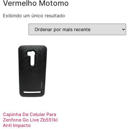
Vermelho Motomo
Exibindo um único resultado
Capinha De Celular Para
Zenfone Go Live Zb551kl
Anti Impacto