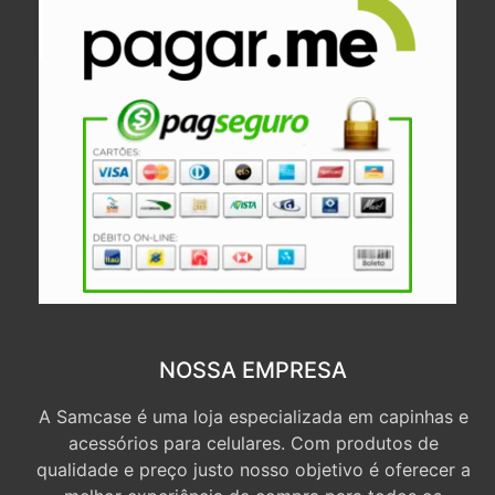
NOSSA EMPRESA
A Samcase é uma loja especializada em capinhas e
acessórios para celulares. Com produtos de
qualidade e preço justo nosso objetivo é oferecer a