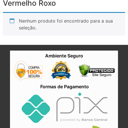
Vermelho Roxo
Nenhum produto foi encontrado para a sua
seleção.
Ambiente Seguro
Formas de Pagamento