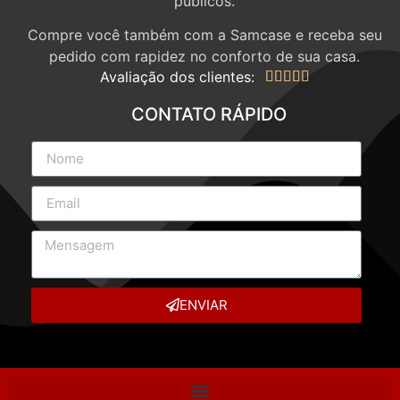
públicos.
Compre você também com a Samcase e receba seu
pedido com rapidez no conforto de sua casa.
Avaliação dos clientes:





CONTATO RÁPIDO
ENVIAR