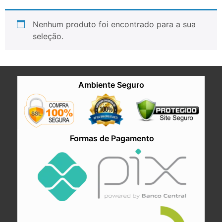
Nenhum produto foi encontrado para a sua
seleção.
Ambiente Seguro
Formas de Pagamento