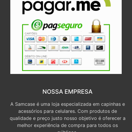
NOSSA EMPRESA
A Samcase é uma loja especializada em capinhas e
acessórios para celulares. Com produtos de
qualidade e preço justo nosso objetivo é oferecer a
melhor experiência de compra para todos os