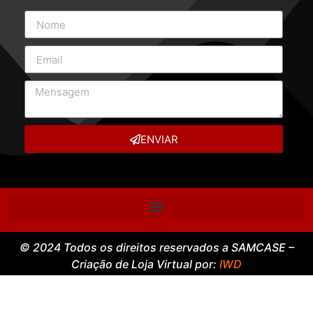
ENVIAR
© 2024 Todos os direitos reservados a SAMCASE –
Criação de Loja Virtual por:
IWD