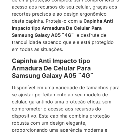
acesso aos recursos do seu celular, graças aos
recortes precisos e ao design ergonômico
desta capinha. Proteja-o com a
Capinha Anti
Impacto tipo Armadura De Celular Para
Samsung Galaxy A05 ¨4G¨
e desfrute de
tranquilidade sabendo que ele está protegido
em todas as situações.
Capinha Anti Impacto tipo
Armadura De Celular Para
Samsung Galaxy A05 ¨4G¨
Disponível em uma variedade de tamanhos para
se ajustar perfeitamente ao seu modelo de
celular, garantindo uma proteção eficaz sem
comprometer o acesso aos recursos do
dispositivo. Esta capinha combina proteção
robusta com um design elegante,
proporcionando uma aparência moderna e