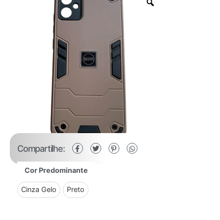
Compartilhe:
Cor Predominante
Cinza Gelo
Preto