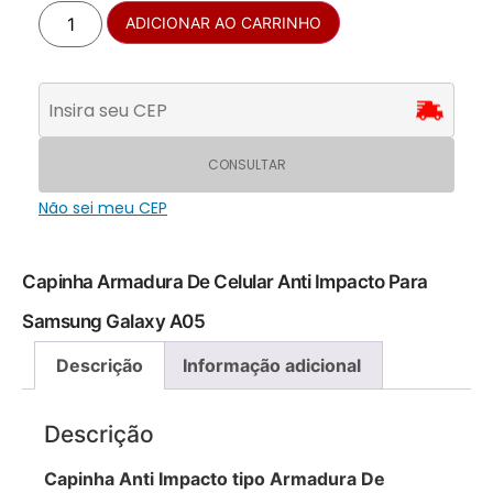
ADICIONAR AO CARRINHO
CONSULTAR
Não sei meu CEP
Capinha Armadura De Celular Anti Impacto Para
Samsung Galaxy A05
Descrição
Informação adicional
Descrição
Capinha Anti Impacto tipo Armadura De