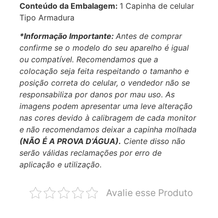
Conteúdo da Embalagem:
1 Capinha de celular
Tipo Armadura
*Informação Importante:
Antes de comprar
confirme se o modelo do seu aparelho é igual
ou compatível.
Recomendamos que a
colocação seja feita respeitando o tamanho e
posição correta do celular, o vendedor não se
responsabiliza por danos por mau uso. As
imagens podem apresentar uma leve alteração
nas cores devido à calibragem de cada monitor
e não recomendamos deixar a capinha molhada
(NÃO É A PROVA D’ÁGUA).
Ciente disso não
serão válidas reclamações por erro de
aplicação e utilização.
Avalie esse Produto