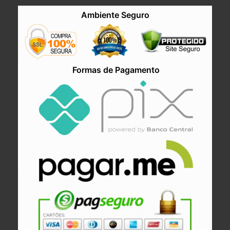
Ambiente Seguro
Formas de Pagamento