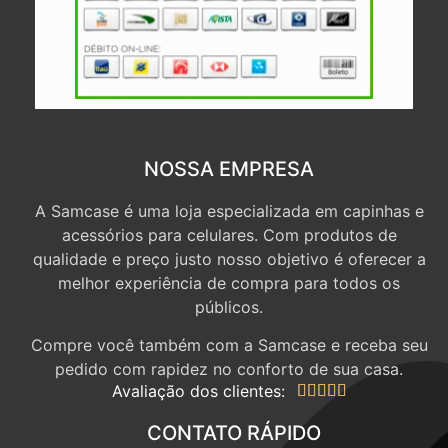
NOSSA EMPRESA
A Samcase é uma loja especializada em capinhas e
acessórios para celulares. Com produtos de
qualidade e preço justo nosso objetivo é oferecer a
melhor experiência de compra para todos os
públicos.
Compre você também com a Samcase e receba seu
pedido com rapidez no conforto de sua casa.
Avaliação dos clientes:





CONTATO RÁPIDO