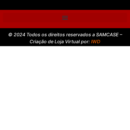
© 2024 Todos os direitos reservados a SAMCASE –
Criação de Loja Virtual por:
IWD