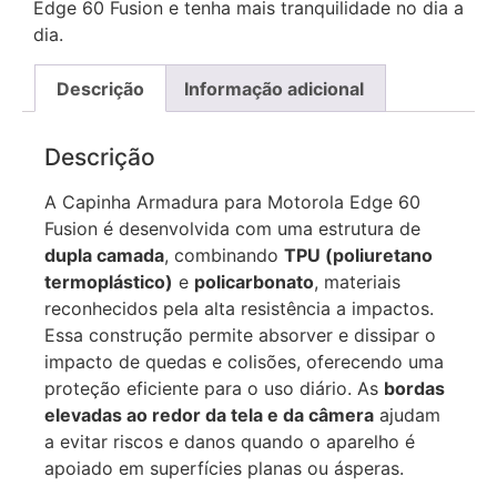
Edge 60 Fusion e tenha mais tranquilidade no dia a
dia.
Descrição
Informação adicional
Descrição
A Capinha Armadura para Motorola Edge 60
Fusion é desenvolvida com uma estrutura de
dupla camada
, combinando
TPU (poliuretano
termoplástico)
e
policarbonato
, materiais
reconhecidos pela alta resistência a impactos.
Essa construção permite absorver e dissipar o
impacto de quedas e colisões, oferecendo uma
proteção eficiente para o uso diário. As
bordas
elevadas ao redor da tela e da câmera
ajudam
a evitar riscos e danos quando o aparelho é
apoiado em superfícies planas ou ásperas.