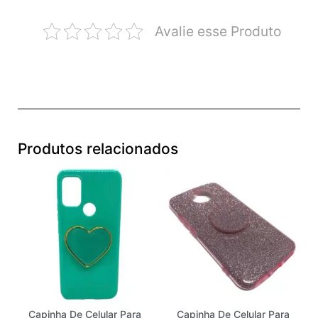
Avalie esse Produto
Produtos relacionados
Capinha De Celular Para
Capinha De Celular Para