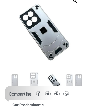
Compartilhe:
Cor Predominante