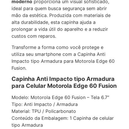
moderno
proporciona um visual sofisticado,
ideal para quem busca segurança sem abrir
mão da estética. Produzida com materiais de
alta durabilidade, esta capinha ajuda a
prolongar a vida útil do aparelho e a reduzir
custos com reparos.
Transforme a forma como você protege e
utiliza seu smartphone com a Capinha Anti
Impacto tipo Armadura para Motorola Edge 60
Fusion.
Capinha Anti Impacto tipo Armadura
para Celular Motorola Edge 60 Fusion
Modelo: Motorola Edge 60 Fusion – Tela 6.7″
Tipo: Anti Impacto / Armadura
Material: TPU / Policarbonato
Conteúdo da Embalagem: 1 Capinha de celular
tipo Armadura