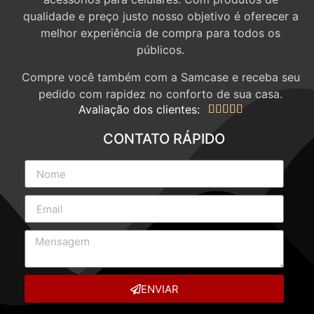
qualidade e preço justo nosso objetivo é oferecer a
melhor experiência de compra para todos os
públicos.
Compre você também com a Samcase e receba seu
pedido com rapidez no conforto de sua casa.
Avaliação dos clientes:





CONTATO RÁPIDO
ENVIAR