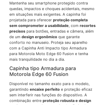
Mantenha seu smartphone protegido contra
quedas, impactos e choques acidentais, mesmo
em situações mais exigentes. A capinha foi
projetada para oferecer
proteção completa
sem comprometer a usabilidade
, com
recortes
precisos
para botões, entradas e câmera, além
de um
design ergonômico
que garante
conforto no manuseio. Proteja seu aparelho
com a Capinha Anti Impacto tipo Armadura
para Motorola Moto Edge 60 Fusion e tenha
mais tranquilidade no dia a dia.
Capinha tipo Armadura para
Motorola Edge 60 Fusion
Disponível no tamanho exato para o modelo,
garantindo
encaixe perfeito
e proteção eficaz
sem interferir nas funções do dispositivo. A
combinação entre
proteção robusta e design