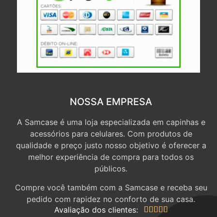
NOSSA EMPRESA
A Samcase é uma loja especializada em capinhas e
acessórios para celulares. Com produtos de
qualidade e preço justo nosso objetivo é oferecer a
melhor experiência de compra para todos os
públicos.
Compre você também com a Samcase e receba seu
pedido com rapidez no conforto de sua casa.
Avaliação dos clientes:




