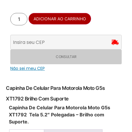
ADICIONAR AO CARRINHO
CONSULTAR
Não sei meu CEP
Capinha De Celular Para Motorola Moto G5s
XT1792 Brilho Com Suporte
Capinha De Celular Para Motorola Moto G5s
XT1792 Tela 5.2″ Polegadas – Brilho com
Suporte.