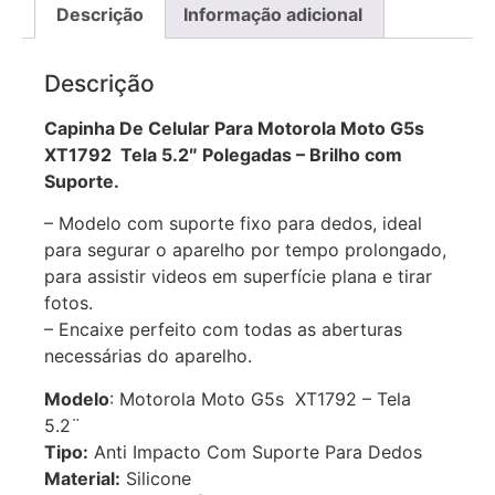
Descrição
Informação adicional
Descrição
Capinha De Celular Para Motorola Moto G5s
XT1792 Tela 5.2″ Polegadas – Brilho com
Suporte.
– Modelo com suporte fixo para dedos, ideal
para segurar o aparelho por tempo prolongado,
para assistir videos em superfície plana e tirar
fotos.
– Encaixe perfeito com todas as aberturas
necessárias do aparelho.
Modelo
: Motorola Moto G5s XT1792 – Tela
5.2¨
Tipo:
Anti Impacto Com Suporte Para Dedos
Material:
Silicone