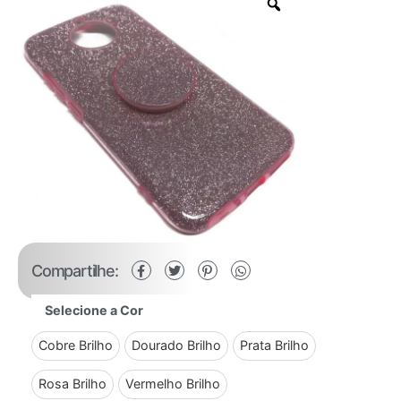
Compartilhe:
Selecione a Cor
Cobre Brilho
Dourado Brilho
Prata Brilho
Rosa Brilho
Vermelho Brilho