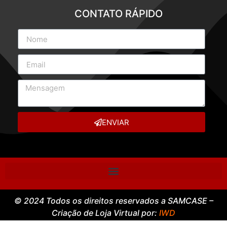
CONTATO RÁPIDO
ENVIAR
© 2024 Todos os direitos reservados a SAMCASE –
Criação de Loja Virtual por:
IWD