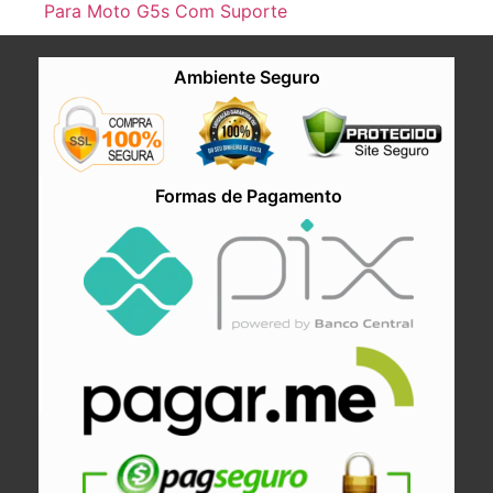
Para Moto G5s Com Suporte
Ambiente Seguro
Formas de Pagamento