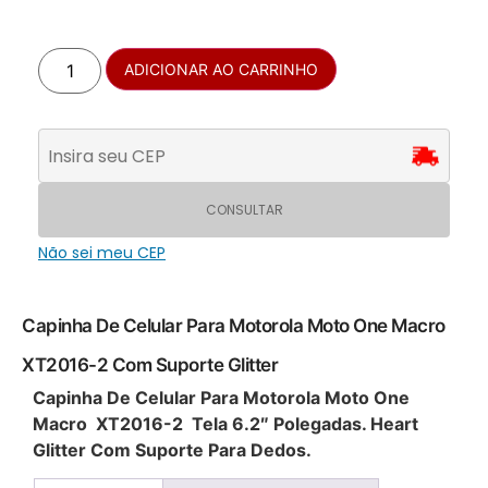
ADICIONAR AO CARRINHO
CONSULTAR
Não sei meu CEP
Capinha De Celular Para Motorola Moto One Macro
XT2016-2 Com Suporte Glitter
Capinha De Celular Para Motorola Moto One
Macro XT2016-2 Tela 6.2″ Polegadas. Heart
Glitter Com Suporte Para Dedos.