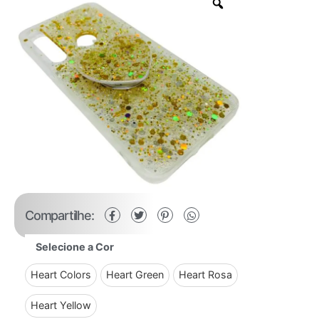
Compartilhe:
Selecione a Cor
Heart Colors
Heart Green
Heart Rosa
Heart Yellow