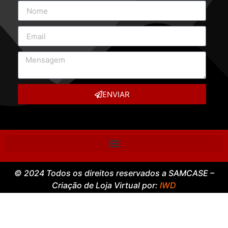
ENVIAR
© 2024 Todos os direitos reservados a SAMCASE –
Criação de Loja Virtual por:
IWD