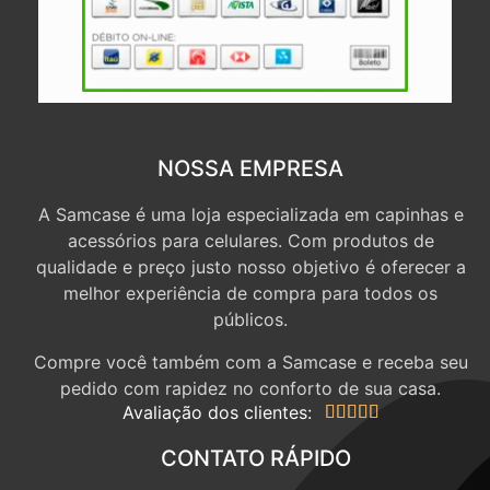
NOSSA EMPRESA
A Samcase é uma loja especializada em capinhas e
acessórios para celulares. Com produtos de
qualidade e preço justo nosso objetivo é oferecer a
melhor experiência de compra para todos os
públicos.
Compre você também com a Samcase e receba seu
pedido com rapidez no conforto de sua casa.
Avaliação dos clientes:





CONTATO RÁPIDO