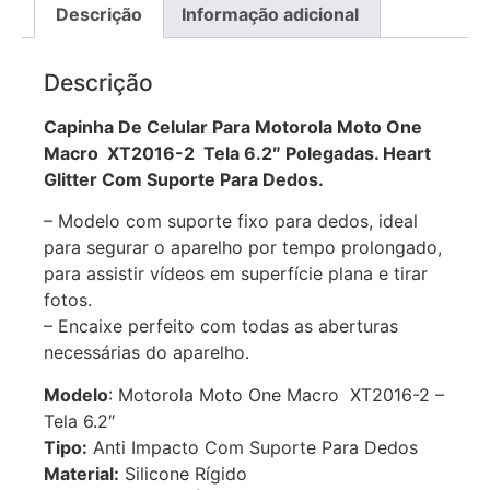
Descrição
Informação adicional
Descrição
Capinha De Celular Para Motorola Moto One
Macro XT2016-2 Tela 6.2″ Polegadas. Heart
Glitter Com Suporte Para Dedos.
– Modelo com suporte fixo para dedos, ideal
para segurar o aparelho por tempo prolongado,
para assistir vídeos em superfície plana e tirar
fotos.
– Encaixe perfeito com todas as aberturas
necessárias do aparelho.
Modelo
: Motorola Moto One Macro XT2016-2 –
Tela 6.2″
Tipo:
Anti Impacto Com Suporte Para Dedos
Material:
Silicone Rígido