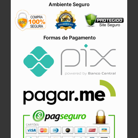
Ambiente Seguro
Formas de Pagamento