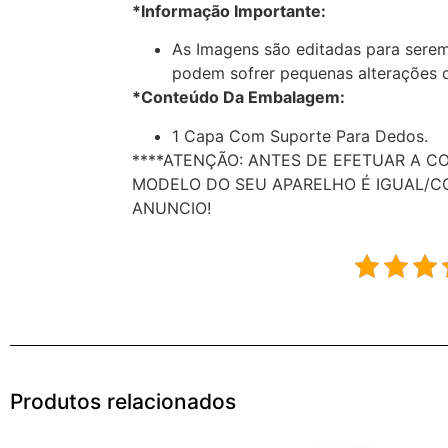
*Informação Importante:
As Imagens são editadas para serem
podem sofrer pequenas alterações d
*Conteúdo Da Embalagem:
1 Capa Com Suporte Para Dedos.
****ATENÇÃO: ANTES DE EFETUAR A C
MODELO DO SEU APARELHO É IGUAL/C
ANUNCIO!
Produtos relacionados