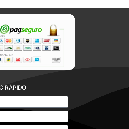
O RÁPIDO