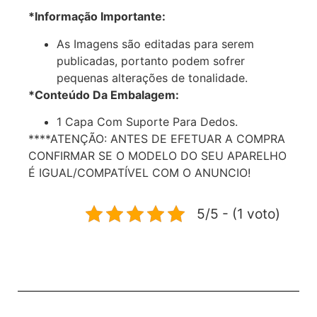
*Informação Importante:
As Imagens são editadas para serem
publicadas, portanto podem sofrer
pequenas alterações de tonalidade.
*Conteúdo Da Embalagem:
1 Capa Com Suporte Para Dedos.
****ATENÇÃO: ANTES DE EFETUAR A COMPRA
CONFIRMAR SE O MODELO DO SEU APARELHO
É IGUAL/COMPATÍVEL COM O ANUNCIO!
5/5 - (1 voto)