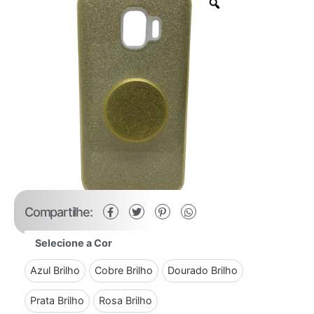
Compartilhe:
Selecione a Cor
Azul Brilho
Cobre Brilho
Dourado Brilho
Prata Brilho
Rosa Brilho