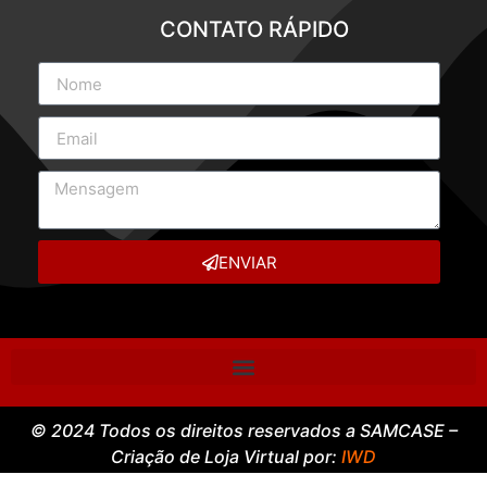
CONTATO RÁPIDO
ENVIAR
© 2024 Todos os direitos reservados a SAMCASE –
Criação de Loja Virtual por:
IWD