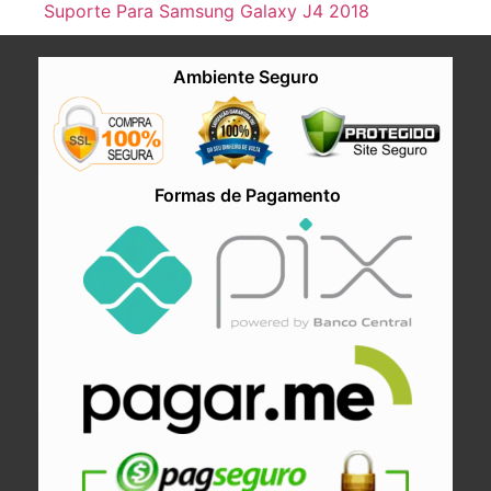
Suporte Para Samsung Galaxy J4 2018
Ambiente Seguro
Formas de Pagamento