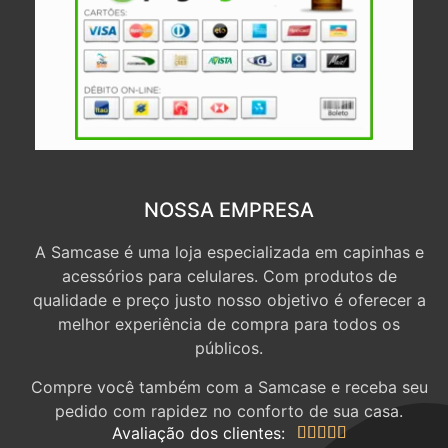
NOSSA EMPRESA
A Samcase é uma loja especializada em capinhas e
acessórios para celulares. Com produtos de
qualidade e preço justo nosso objetivo é oferecer a
melhor experiência de compra para todos os
públicos.
Compre você também com a Samcase e receba seu
pedido com rapidez no conforto de sua casa.
Avaliação dos clientes:




