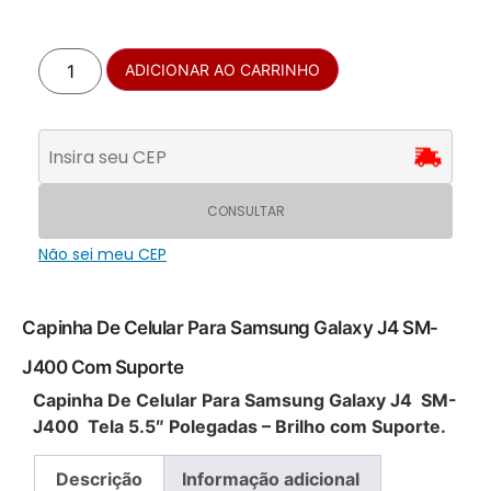
ADICIONAR AO CARRINHO
CONSULTAR
Não sei meu CEP
Capinha De Celular Para Samsung Galaxy J4 SM-
J400 Com Suporte
Capinha De Celular Para Samsung Galaxy J4 SM-
J400 Tela 5.5″ Polegadas – Brilho com Suporte.
Descrição
Informação adicional