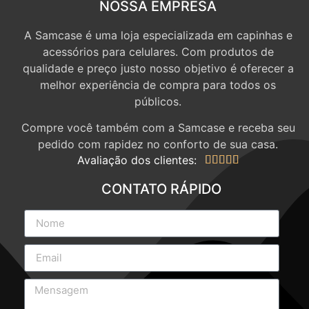
NOSSA EMPRESA
A Samcase é uma loja especializada em capinhas e
acessórios para celulares. Com produtos de
qualidade e preço justo nosso objetivo é oferecer a
melhor experiência de compra para todos os
públicos.
Compre você também com a Samcase e receba seu
pedido com rapidez no conforto de sua casa.
Avaliação dos clientes:





CONTATO RÁPIDO