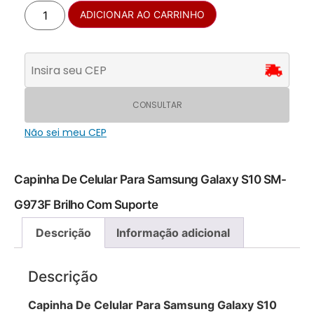
ADICIONAR AO CARRINHO
CONSULTAR
Não sei meu CEP
Capinha De Celular Para Samsung Galaxy S10 SM-
G973F Brilho Com Suporte
Descrição
Informação adicional
Descrição
Capinha De Celular Para Samsung Galaxy S10