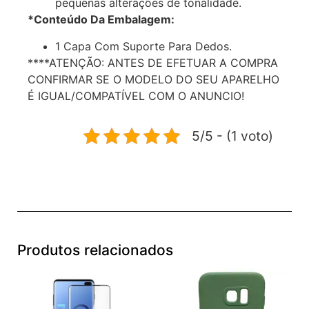
pequenas alterações de tonalidade.
*Conteúdo Da Embalagem:
1 Capa Com Suporte Para Dedos.
****ATENÇÃO: ANTES DE EFETUAR A COMPRA
CONFIRMAR SE O MODELO DO SEU APARELHO
É IGUAL/COMPATÍVEL COM O ANUNCIO!
5/5 - (1 voto)
Produtos relacionados