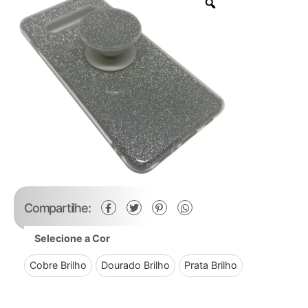
Compartilhe:
Selecione a Cor
Cobre Brilho
Dourado Brilho
Prata Brilho