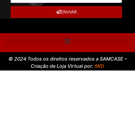
ENVIAR
© 2024 Todos os direitos reservados a SAMCASE –
Criação de Loja Virtual por:
IWD