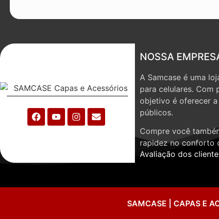
NOSSA EMPRES
A Samcase é uma loja
para celulares. Com 
objetivo é oferecer 
públicos.
Compre você também
rapidez no conforto 
Avaliação dos cliente
SAMCASE | CAPAS E A