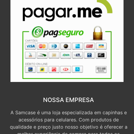
NOSSA EMPRESA
A Samcase é uma loja especializada em capinhas e
acessórios para celulares. Com produtos de
qualidade e preço justo nosso objetivo é oferecer a
melhor experiência de compra para todos os