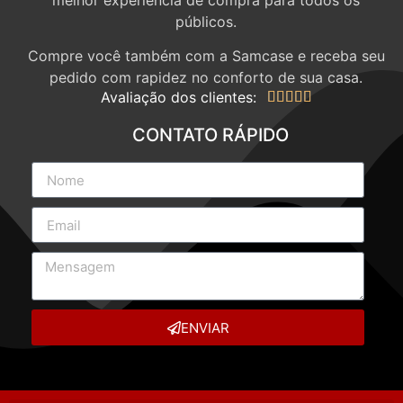
públicos.
Compre você também com a Samcase e receba seu
pedido com rapidez no conforto de sua casa.
Avaliação dos clientes:





CONTATO RÁPIDO
ENVIAR