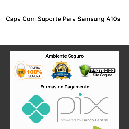
Capa Com Suporte Para Samsung A10s
Ambiente Seguro
Formas de Pagamento