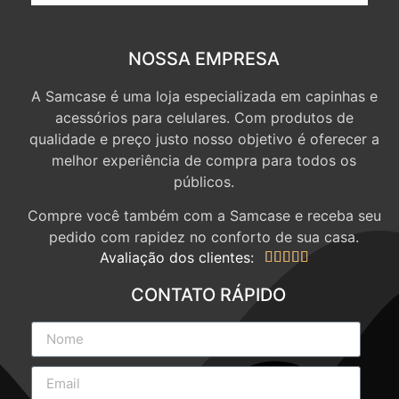
NOSSA EMPRESA
A Samcase é uma loja especializada em capinhas e
acessórios para celulares. Com produtos de
qualidade e preço justo nosso objetivo é oferecer a
melhor experiência de compra para todos os
públicos.
Compre você também com a Samcase e receba seu
pedido com rapidez no conforto de sua casa.
Avaliação dos clientes:





CONTATO RÁPIDO