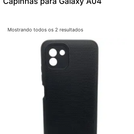
Capinhas para Galaxy A04
Mostrando todos os 2 resultados