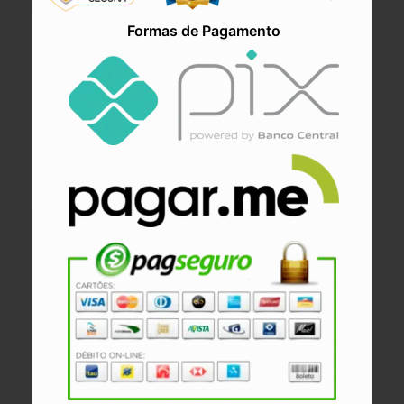
Formas de Pagamento