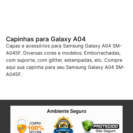
Capinhas para Galaxy A04
Capas e acessórios para Samsung Galaxy A04 SM-
A045F. Diversas cores e modelos: Emborrachadas,
com suporte, com glitter, estampadas, etc. Compre
aqui sua capinha para seu Samsung Galaxy A04 SM-
A045F.
Ambiente Seguro