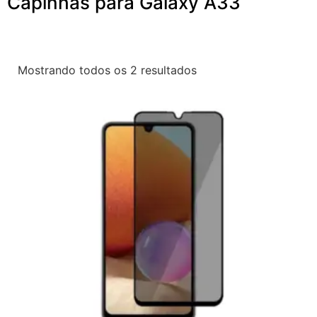
Capinhas para Galaxy A33
Mostrando todos os 2 resultados