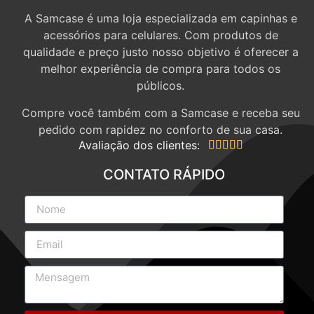
A Samcase é uma loja especializada em capinhas e
acessórios para celulares. Com produtos de
qualidade e preço justo nosso objetivo é oferecer a
melhor experiência de compra para todos os
públicos.
Compre você também com a Samcase e receba seu
pedido com rapidez no conforto de sua casa.
Avaliação dos clientes:





CONTATO RÁPIDO