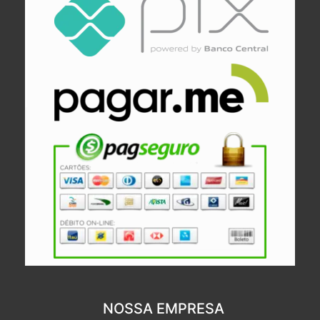
NOSSA EMPRESA