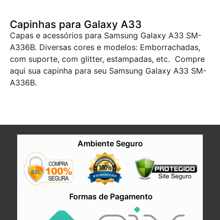
Capinhas para Galaxy A33
Capas e acessórios para Samsung Galaxy A33 SM-
A336B. Diversas cores e modelos: Emborrachadas,
com suporte, com glitter, estampadas, etc. Compre
aqui sua capinha para seu Samsung Galaxy A33 SM-
A336B.
Ambiente Seguro
Formas de Pagamento