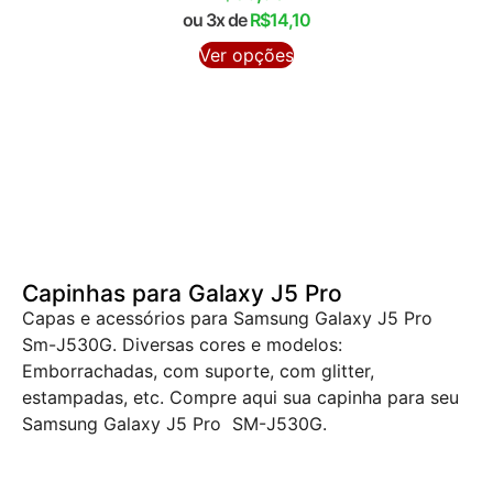
ou 3x de
R$
14,10
Ver opções
Capinhas para Galaxy J5 Pro
Capas e acessórios para Samsung Galaxy J5 Pro
Sm-J530G. Diversas cores e modelos:
Emborrachadas, com suporte, com glitter,
estampadas, etc. Compre aqui sua capinha para seu
Samsung Galaxy J5 Pro SM-J530G.