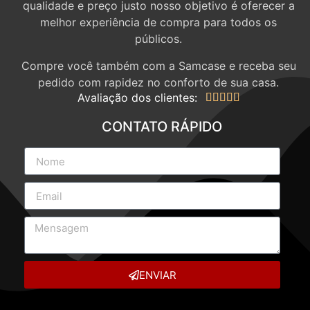
qualidade e preço justo nosso objetivo é oferecer a
melhor experiência de compra para todos os
públicos.
Compre você também com a Samcase e receba seu
pedido com rapidez no conforto de sua casa.
Avaliação dos clientes:





CONTATO RÁPIDO
ENVIAR