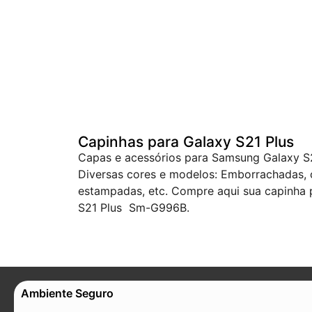
Capinhas para Galaxy S21 Plus
Capas e acessórios para Samsung Galaxy 
Diversas cores e modelos: Emborrachadas, c
estampadas, etc. Compre aqui sua capinha
S21 Plus Sm-G996B.
Ambiente Seguro