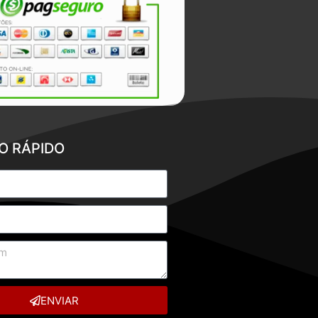
O RÁPIDO
ENVIAR