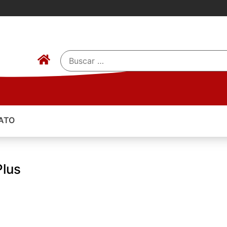
ATO
Plus