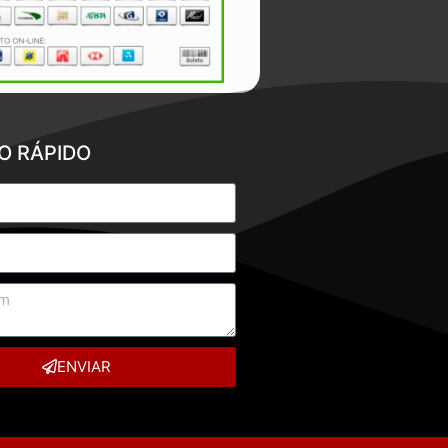
O RÁPIDO
ENVIAR