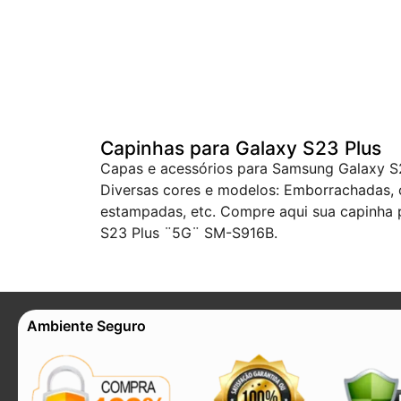
Capinhas para Galaxy S23 Plus
Capas e acessórios para Samsung Galaxy 
Diversas cores e modelos: Emborrachadas, c
estampadas, etc. Compre aqui sua capinha
S23 Plus ¨5G¨ SM-S916B.
Ambiente Seguro