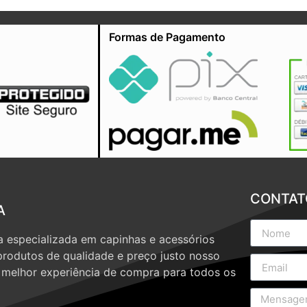
Formas de Pagamento
CONTAT
A
 especializada em capinhas e acessórios
produtos de qualidade e preço justo nosso
a melhor experiência de compra para todos os