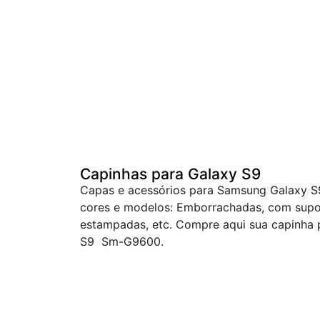
Capinhas para Galaxy S9
Capas e acessórios para Samsung Galaxy 
cores e modelos: Emborrachadas, com suport
estampadas, etc. Compre aqui sua capinha
S9 Sm-G9600.