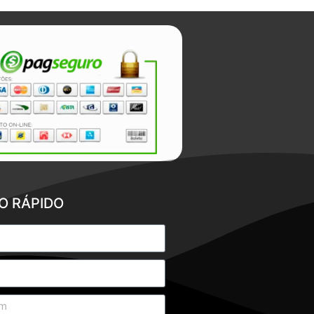
O RÁPIDO