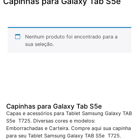
Capinhas para Galaxy Tab S5e
Nenhum produto foi encontrado para a
sua seleção.
Capinhas para Galaxy Tab S5e
Capas e acessórios para Tablet Samsung Galaxy TAB
S5e T725. Diversas cores e modelos:
Emborrachadas e Carteira. Compre aqui sua capinha
para seu Tablet Samsung Galaxy TAB S5e T725.