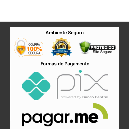
Ambiente Seguro
Formas de Pagamento