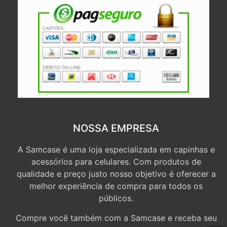
NOSSA EMPRESA
A Samcase é uma loja especializada em capinhas e
acessórios para celulares. Com produtos de
qualidade e preço justo nosso objetivo é oferecer a
melhor experiência de compra para todos os
públicos.
Compre você também com a Samcase e receba seu