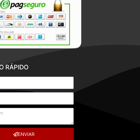
O RÁPIDO
ENVIAR