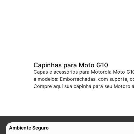
Capinhas para Moto G10
Capas e acessórios para Motorola Moto G10
e modelos: Emborrachadas, com suporte, com
Compre aqui sua capinha para seu Motorol
Ambiente Seguro