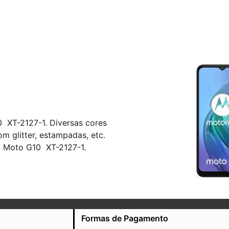
 XT-2127-1. Diversas cores
 glitter, estampadas, etc.
a Moto G10 XT-2127-1.
Formas de Pagamento