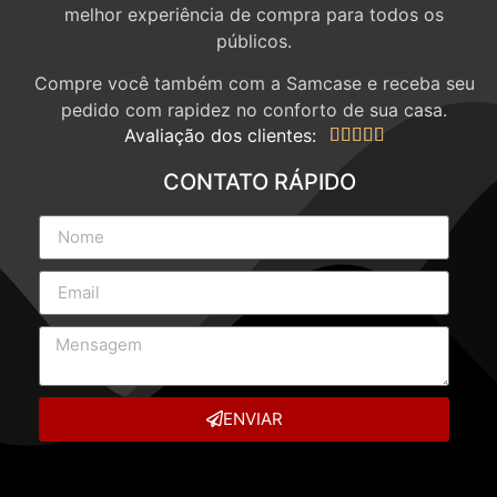
melhor experiência de compra para todos os
públicos.
Compre você também com a Samcase e receba seu
pedido com rapidez no conforto de sua casa.
Avaliação dos clientes:





CONTATO RÁPIDO
ENVIAR