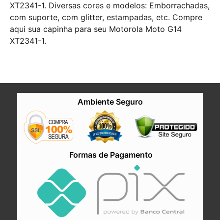
XT2341-1. Diversas cores e modelos: Emborrachadas,
com suporte, com glitter, estampadas, etc. Compre
aqui sua capinha para seu Motorola Moto G14
XT2341-1.
Ambiente Seguro
Formas de Pagamento