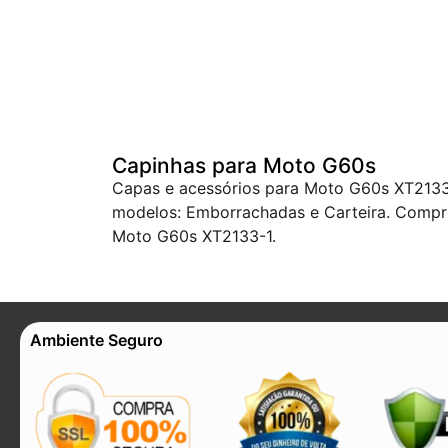
Capinhas para Moto G60s
Capas e acessórios para Moto G60s XT2133-
modelos: Emborrachadas e Carteira. Compre
Moto G60s XT2133-1.
Ambiente Seguro