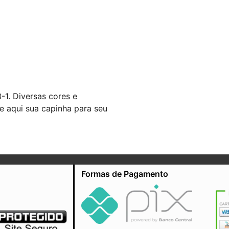
1. Diversas cores e
 aqui sua capinha para seu
Formas de Pagamento